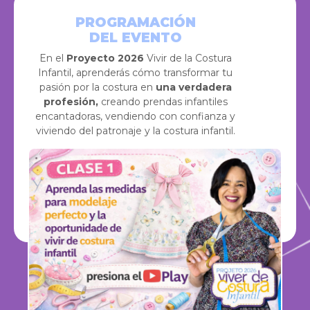
PROGRAMACIÓN
DEL EVENTO
En el
Proyecto 2026
Vivir de la Costura
Infantil, aprenderás cómo transformar tu
pasión por la costura en
una verdadera
profesión,
creando prendas infantiles
encantadoras, vendiendo con confianza y
viviendo del patronaje y la costura infantil.