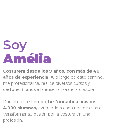
Soy
Amélia
Costurera desde los 9 años, con más de 40
años de experiencia.
A lo largo de este camino,
me profesionalicé, realicé diversos cursos y
dediqué 31 años a la enseñanza de la costura.
Durante este tiempo,
he formado a más de
4.000 alumnas,
ayudando a cada una de ellas a
transformar su pasión por la costura en una
profesión.