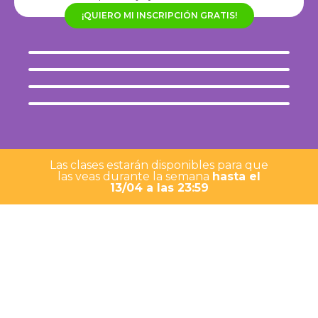
¡QUIERO MI INSCRIPCIÓN GRATIS!
Las clases estarán disponibles para que
las veas durante la semana
hasta el
13/04 a las 23:59