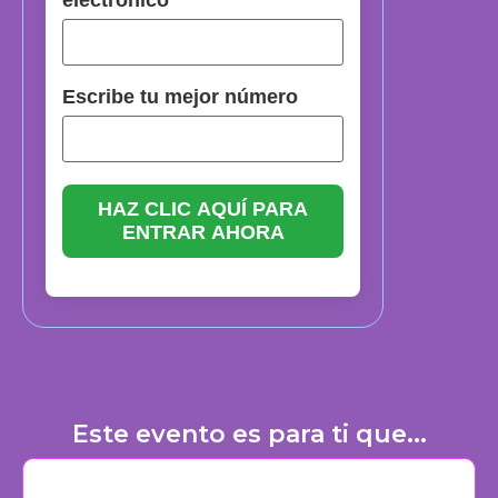
electrónico
Escribe tu mejor número
HAZ CLIC AQUÍ PARA
ENTRAR AHORA
Este evento es para ti que...