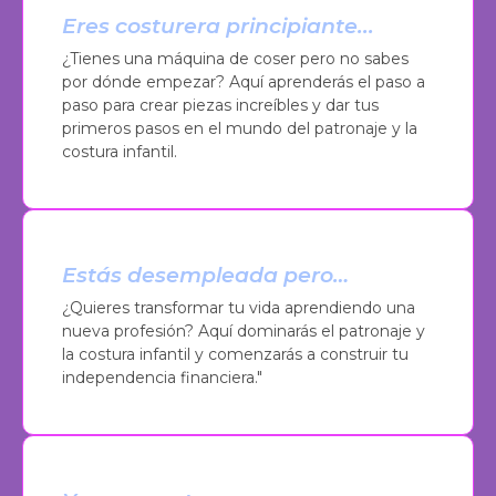
Eres costurera principiante...
¿Tienes una máquina de coser pero no sabes
por dónde empezar? Aquí aprenderás el paso a
paso para crear piezas increíbles y dar tus
primeros pasos en el mundo del patronaje y la
costura infantil.
Estás desempleada pero…
¿Quieres transformar tu vida aprendiendo una
nueva profesión? Aquí dominarás el patronaje y
la costura infantil y comenzarás a construir tu
independencia financiera."