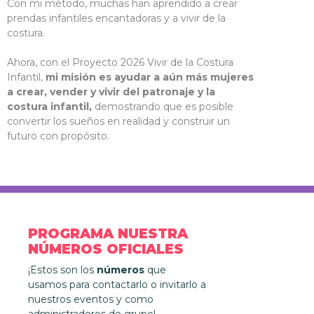
Con mi método, muchas han aprendido a crear
prendas infantiles encantadoras y a vivir de la
costura.
Ahora, con el Proyecto 2026 Vivir de la Costura
Infantil,
mi misión es ayudar a aún más mujeres
a crear, vender y vivir del patronaje y la
costura infantil,
demostrando que es posible
convertir los sueños en realidad y construir un
futuro con propósito.
PROGRAMA NUESTRA
NÚMEROS OFICIALES
¡Estos son los
números
que
usamos para contactarlo o invitarlo a
nuestros eventos y como