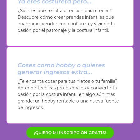
Ya eres costurera pero…
¿Sientes que te falta dirección para crecer?
Descubre cómo crear prendas infantiles que
enamoran, vender con confianza y vivir de tu
pasión por el patronaje y la costura infantil.
Coses como hobby o quieres
generar ingresos extra...
¿Te encanta coser para tus nietos o tu familia?
Aprende técnicas profesionales y convierte tu
pasión por la costura infantil en algo aún más
grande: un hobby rentable o una nueva fuente
de ingresos.
¡QUIERO MI INSCRIPCIÓN GRATIS!