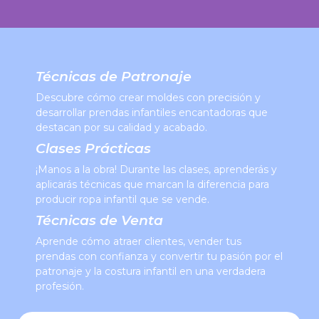
Técnicas de Patronaje
Descubre cómo crear moldes con precisión y
desarrollar prendas infantiles encantadoras que
destacan por su calidad y acabado.
Clases Prácticas
¡Manos a la obra! Durante las clases, aprenderás y
aplicarás técnicas que marcan la diferencia para
producir ropa infantil que se vende.
Técnicas de Venta
Aprende cómo atraer clientes, vender tus
prendas con confianza y convertir tu pasión por el
patronaje y la costura infantil en una verdadera
profesión.